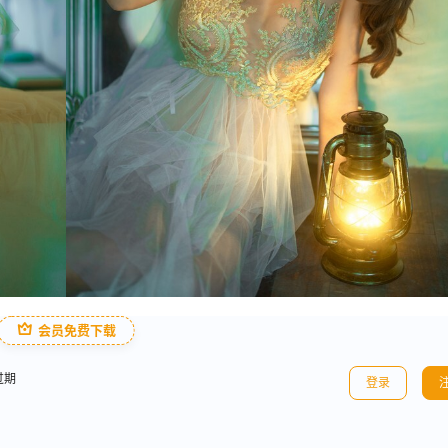
会员免费下载
过期
登录