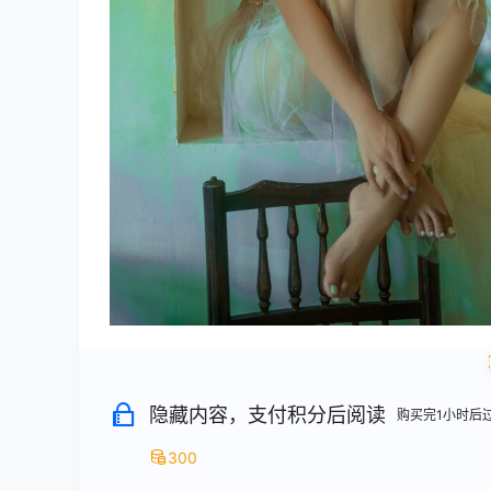
隐藏内容，支付积分后阅读
购买完1小时后
300