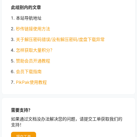
此组别内的文章
本站导航地址
秒传链接使用方法
关于解压密码错误/没有解压密码/度盘下载异常
怎样获取大量积分？
赞助会员开通教程
会员下载指南
PikPak使用教程
需要支持？
如果通过文档没办法解决您的问题，请提交工单获取我们的
支持！
提交工单