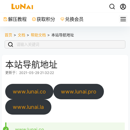
解压教程
获取积分
兑换会员
首页
>
文档
>
帮助文档
>
本站导航地址
本站导航地址
更新于：2021-05-29 21:32:22
www.lunai.co
www.lunai.pro
www.lunai.la
www.lunai.co