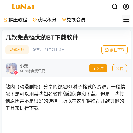
解压教程
获取积分
兑换会员
几款免费强大的BT下载软件
动漫剧场
发布：
21年7月14日
前往下载
小奈
关注
私信
ACG综合资讯官
站内【动漫剧场】分享的都是BT种子格式的资源。一般情
况下是可以用某些知名软件离线保存和下载，但是一些其
他原因并不是很好的选择。所以在这里将推荐几款其他的
工具来进行下载。