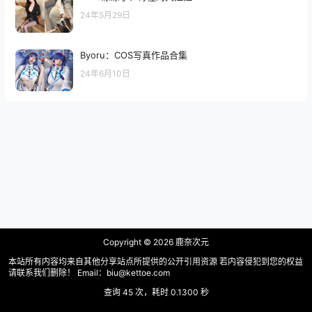
24年5月29日
Byoru：COS写真作品合集
24年6月10日
Copyright © 2026
鹿奈次元
本站所有内容均来自其他分享站点所提供的公开引用资源 若内容侵犯到您的权益
请联系我们删除！ Email：biu@kettoe.com
查询 45 次，耗时 0.1300 秒