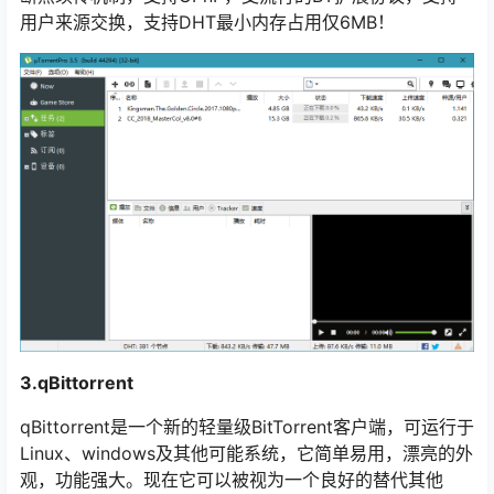
用户来源交换，支持DHT最小内存占用仅6MB！
3.qBittorrent
qBittorrent是一个新的轻量级BitTorrent客户端，可运行于
Linux、windows及其他可能系统，它简单易用，漂亮的外
观，功能强大。现在它可以被视为一个良好的替代其他