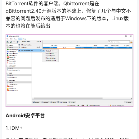
BitTorrent软件的客户端。Qbittorrent是在
qBittorrent2.40开源版本的基础上，修复了几个与中文不
兼容的问题后发布的适用于Windows下的版本，Linux版
本的也将在随后给出
Android安卓平台
1. IDM+