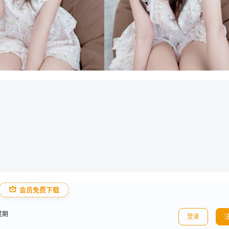
会员免费下载
过期
登录