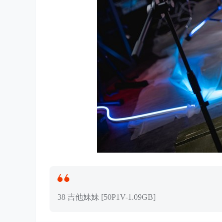
38 吉他妹妹 [50P1V-1.09GB]