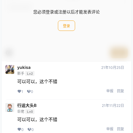
您必须登录或注册以后才能发表评论
登录
提交
yukisa
21年10月25日
新手
Lv2
可以可以，这个不错
举报
回复
1
0
行运大头B
21年11月22日
巨佬
Lv0
可以可以，这个不错
举报
回复
0
0