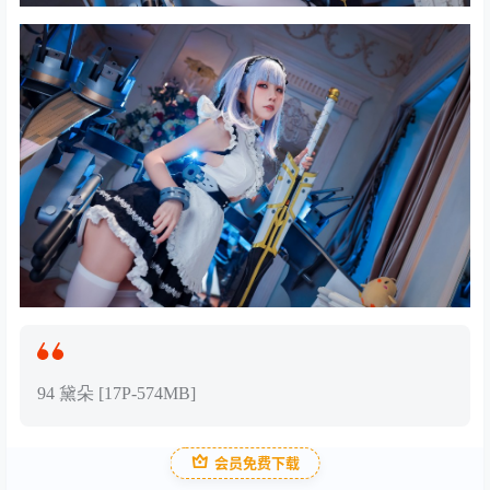
94 黛朵 [17P-574MB]
会员免费下载