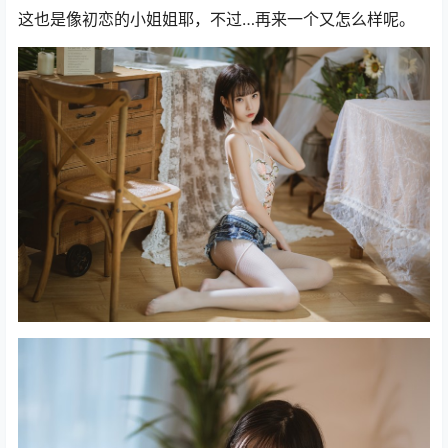
这也是像初恋的小姐姐耶，不过…再来一个又怎么样呢。