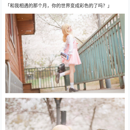
「和我相遇的那个月，你的世界变成彩色的了吗？」