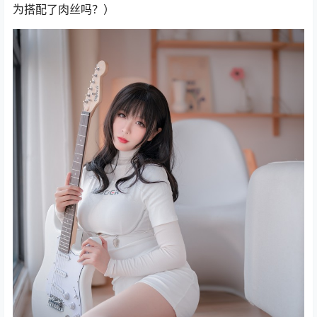
为搭配了肉丝吗？）