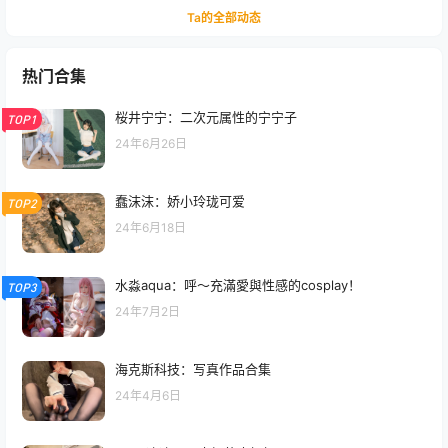
Ta的全部动态
热门合集
桜井宁宁：二次元属性的宁宁子
TOP1
24年6月26日
蠢沫沫：娇小玲珑可爱
TOP2
24年6月18日
水淼aqua：呼～充滿愛與性感的cosplay！
TOP3
24年7月2日
海克斯科技：写真作品合集
24年4月6日