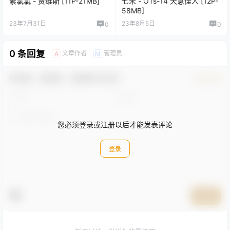
紫氯氯 - 贾维斯 [11P-21MB]
七米 - OTs-14 天意佳人 [12P-
58MB]
23年7月31日
23年8月5日
0
0
0 条回复
文章作者
管理员
A
M
欢迎您，新朋友，感谢参与互动！
确认修改
您必须登录或注册以后才能发表评论
登录
提交