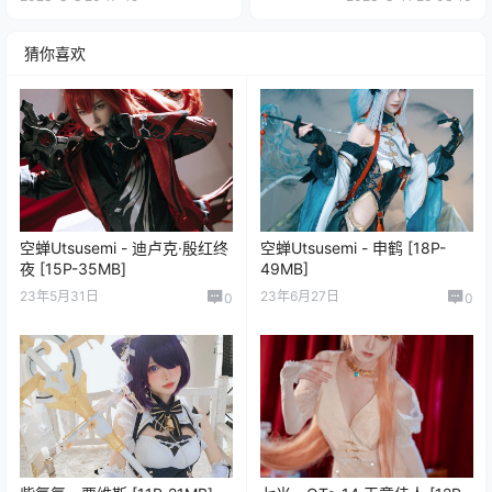
猜你喜欢
空蝉Utsusemi - 迪卢克·殷红终
空蝉Utsusemi - 申鹤 [18P-
夜 [15P-35MB]
49MB]
23年5月31日
23年6月27日
0
0