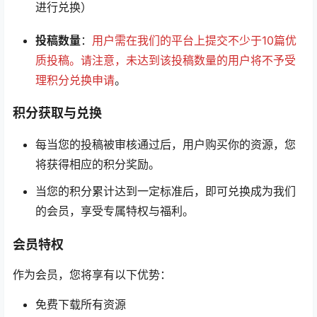
进行兑换）
投稿数量
：
用户需在我们的平台上提交不少于10篇优
质投稿。请注意，未达到该投稿数量的用户将不予受
理积分兑换申请
。
积分获取与兑换
每当您的投稿被审核通过后，用户购买你的资源，您
将获得相应的积分奖励。
当您的积分累计达到一定标准后，即可兑换成为我们
的会员，享受专属特权与福利。
会员特权
作为会员，您将享有以下优势：
免费下载所有资源